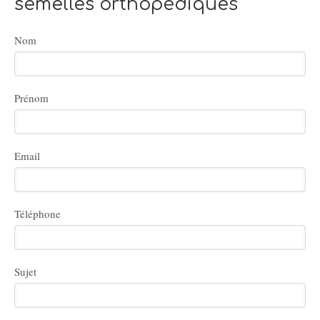
semelles orthopédiques
Nom
Prénom
Email
Téléphone
Sujet