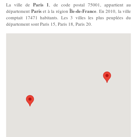
Paris 1
La ville de
, de code postal 75001, appartient au
Paris
Île-de-France
département
et à la région
. En 2010, la ville
comptait 17471 habitants. Les 3 villes les plus peuplées du
département sont Paris 15, Paris 18, Paris 20.