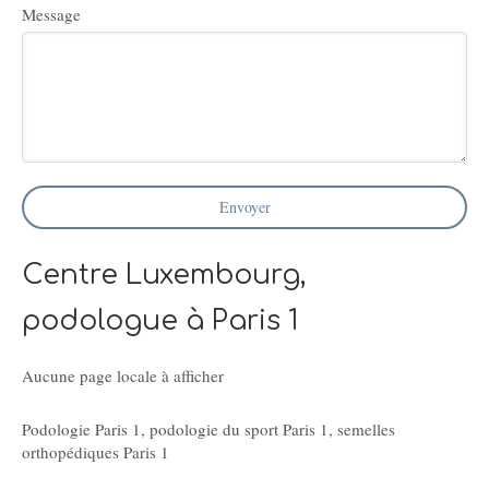
Message
Envoyer
Centre Luxembourg,
podologue à Paris 1
Aucune page locale à afficher
Podologie Paris 1
,
podologie du sport Paris 1
,
semelles
orthopédiques Paris 1