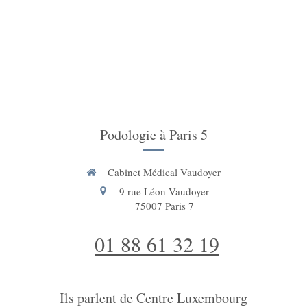
Podologie à Paris 5
Cabinet Médical Vaudoyer
9 rue Léon Vaudoyer
75007
Paris 7
01 88 61 32 19
Ils parlent de Centre Luxembourg