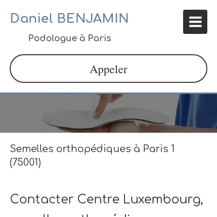
Daniel BENJAMIN
Podologue à Paris
Appeler
Semelles orthopédiques à Paris 1
(75001)
Contacter Centre Luxembourg,