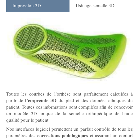
Impression 3D
Usinage semelle 3D
Toutes les courbes de l’orthèse sont parfaitement calculées à
l’empreinte
3D
partir de
du pied et des données cliniques du
patient. Toutes ces informations sont compilées afin de concevoir
un modèle 3D unique de la semelle orthopédique de haute
qualité pour le patient.
Nos interfaces logiciel permettent un parfait contrôle de tous les
corrections podologiques
paramètres des
et assurant un confort