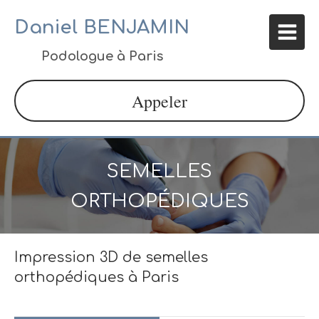
Daniel BENJAMIN
Podologue à Paris
Appeler
SEMELLES
ORTHOPÉDIQUES
Impression 3D de semelles
orthopédiques à Paris