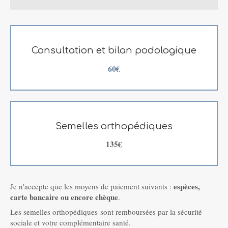
Consultation et bilan podologique
60€
Semelles orthopédiques
135€
espèces,
Je n'accepte que les moyens de paiement suivants :
carte bancaire ou encore chèque
.
Les semelles orthopédiques sont remboursées par la sécurité
sociale et votre complémentaire santé.