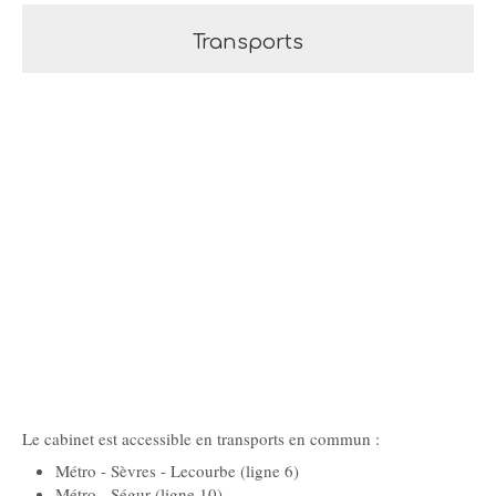
Transports
Le cabinet est accessible en transports en commun :
Métro - Sèvres - Lecourbe (ligne 6)
Métro - Ségur (ligne 10)