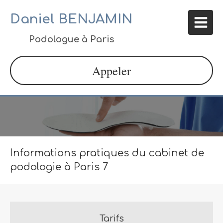
Daniel BENJAMIN
Podologue à Paris
Appeler
Informations pratiques du cabinet de
podologie à Paris 7
Tarifs