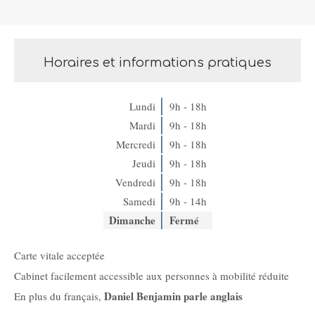
Horaires et informations pratiques
Lundi
9h - 18h
Mardi
9h - 18h
Mercredi
9h - 18h
Jeudi
9h - 18h
Vendredi
9h - 18h
Samedi
9h - 14h
Dimanche
Fermé
Carte vitale acceptée
Cabinet facilement accessible aux personnes à mobilité réduite
Daniel Benjamin parle anglais
En plus du français,