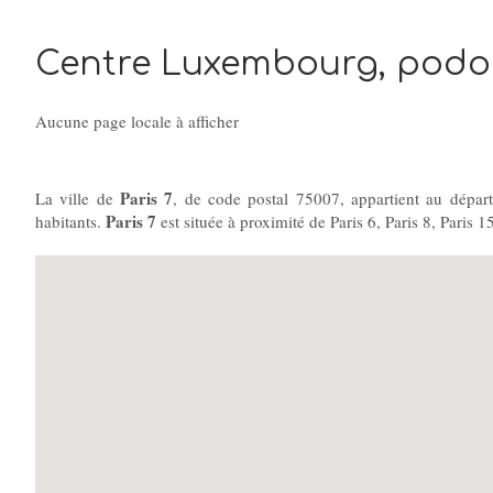
Centre Luxembourg, podolo
Aucune page locale à afficher
Paris 7
La ville de
, de code postal 75007, appartient au dépa
Paris 7
habitants.
est située à proximité de Paris 6, Paris 8, Paris 15