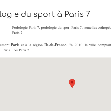
gie du sport à Paris 7
Podologie Paris 7
,
podologie du sport Paris 7
,
semelles orthopé
Paris 7
Paris
Île-de-France
rtement
et à la région
. En 2010, la ville comptai
, Paris 1 ou Paris 2.