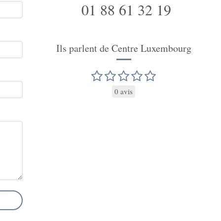
01 88 61 32 19
Ils parlent de Centre Luxembourg
0 avis