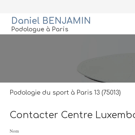
Daniel BENJAMIN
Podologue à Paris
Podologie du sport à Paris 13 (75013)
Contacter Centre Luxembo
Nom