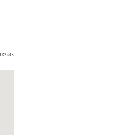
 183448