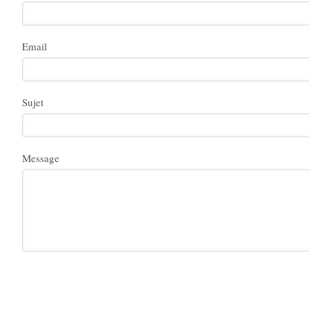
Email
Sujet
Message