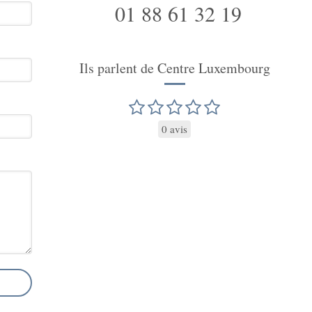
01 88 61 32 19
Ils parlent de Centre Luxembourg
0 avis