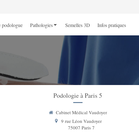
e podologue
Pathologies
Semelles 3D
Infos pratiques
Podologie à Paris 5
Cabinet Médical Vaudoyer
9 rue Léon Vaudoyer
75007
Paris 7