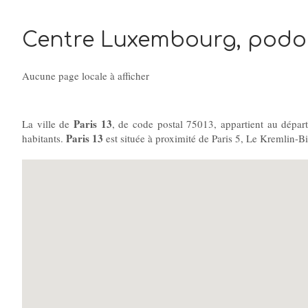
Centre Luxembourg, podolo
Aucune page locale à afficher
Paris 13
La ville de
, de code postal 75013, appartient au dépa
Paris 13
habitants.
est située à proximité de Paris 5, Le Kremlin-Bi