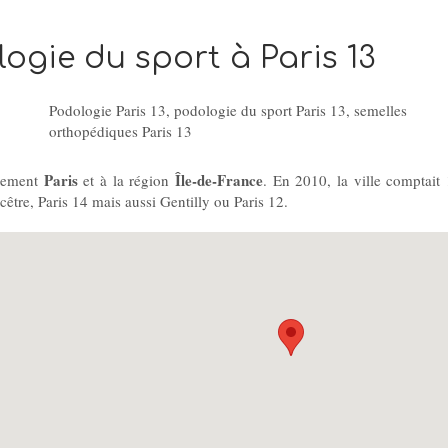
gie du sport à Paris 13
Podologie Paris 13
,
podologie du sport Paris 13
,
semelles
orthopédiques Paris 13
Paris
Île-de-France
rtement
et à la région
. En 2010, la ville comptait
cêtre, Paris 14 mais aussi Gentilly ou Paris 12.