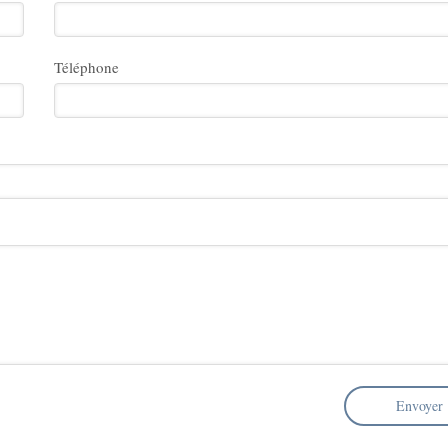
Téléphone
Envoyer